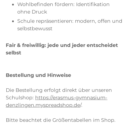
Wohlbefinden fördern: Identifikation
ohne Druck
Schule repräsentieren: modern, offen und
selbstbewusst
Fair & freiwillig: jede und jeder entscheidet
selbst
Bestellung und Hinweise
Die Bestellung erfolgt direkt über unseren
Schulshop:
https://erasmus-gymnasium-
denzlingen.myspreadshop.de
/.
Bitte beachtet die Größentabellen im Shop.