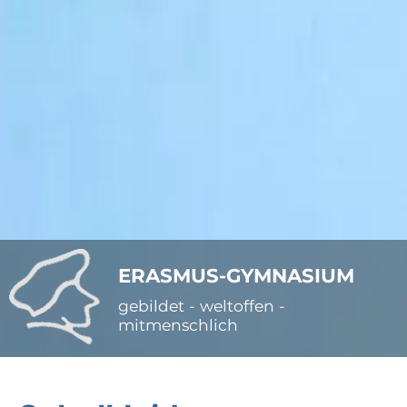
ERASMUS-GYMNASIUM
gebildet - weltoffen -
mitmenschlich