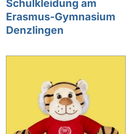
Schulkleidung am
Erasmus-Gymnasium
Denzlingen