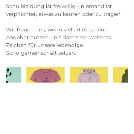
Schulkleidung ist freiwillig - niemand ist
verpflichtet, etwas zu kaufen oder zu tragen.
Wir freuen uns, wenn viele dieses neue
Angebot nutzen und damit ein weiteres
Zeichen für unsere lebendige
Schulgemeinschaft setzen.