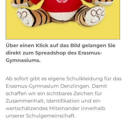
Über einen Klick auf das Bild gelangen Sie
direkt zum Spreadshop des Erasmus-
Gymnasiums.
Ab sofort gibt es eigene Schulkleidung für das
Erasmus-Gymnasium Denzlingen. Damit
schaffen wir ein sichtbares Zeichen für
Zusammenhalt, Identifikation und ein
wertschätzendes Miteinander innerhalb
unserer Schulgemeinschaft.