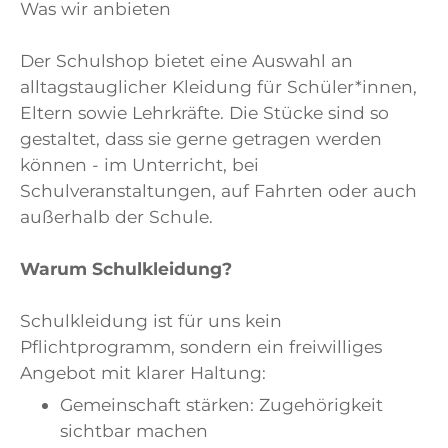
Was wir anbieten
Der Schulshop bietet eine Auswahl an
alltagstauglicher Kleidung für Schüler*innen,
Eltern sowie Lehrkräfte. Die Stücke sind so
gestaltet, dass sie gerne getragen werden
können - im Unterricht, bei
Schulveranstaltungen, auf Fahrten oder auch
außerhalb der Schule.
Warum Schulkleidung?
Schulkleidung ist für uns kein
Pflichtprogramm, sondern ein freiwilliges
Angebot mit klarer Haltung:
Gemeinschaft stärken: Zugehörigkeit
sichtbar machen