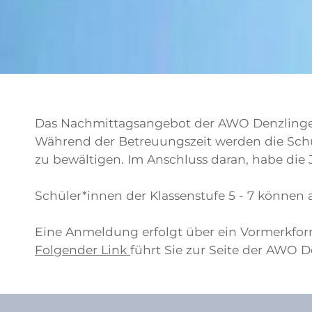
Das Nachmittagsangebot der AWO Denzlingen
Während der Betreuungszeit werden die Schü
zu bewältigen. Im Anschluss daran, habe die
Schüler*innen der Klassenstufe 5 - 7 können
Eine Anmeldung erfolgt über ein Vormerkfor
Folgender Link
führt Sie zur Seite der AWO D