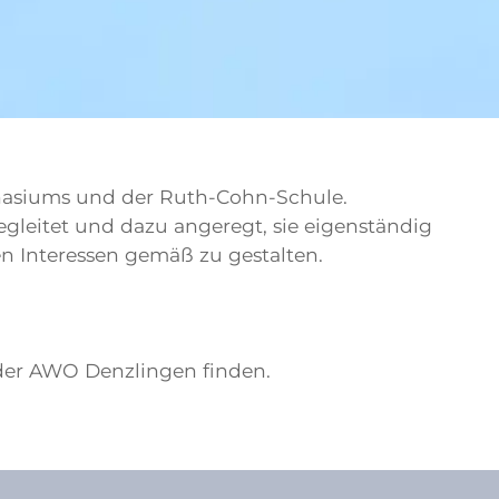
nasiums und der Ruth-Cohn-Schule.
leitet und dazu angeregt, sie eigenständig
n Interessen gemäß zu gestalten.
 der AWO Denzlingen finden.