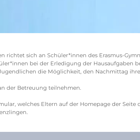
 richtet sich an Schüler*innen des Erasmus-Gym
ler*innen bei der Erledigung der Hausaufgaben beg
 Jugendlichen die Möglichkeit, den Nachmittag ihre
 an der Betreuung teilnehmen.
mular, welches Eltern auf der Homepage der Seite
enzlingen.