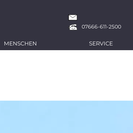
07666-611-2500
MENSCHEN
SERVICE