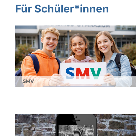
Für Schüler*innen
SMV