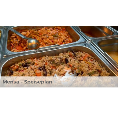
Mensa - Speiseplan