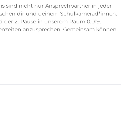
 sind nicht nur Ansprechpartner in jeder
zwischen dir und deinem Schulkamerad*innen.
 der 2. Pause in unserem Raum 0.019.
ausenzeiten anzusprechen. Gemeinsam können