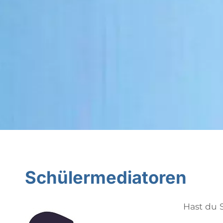
Schülermediatoren
Hast du S