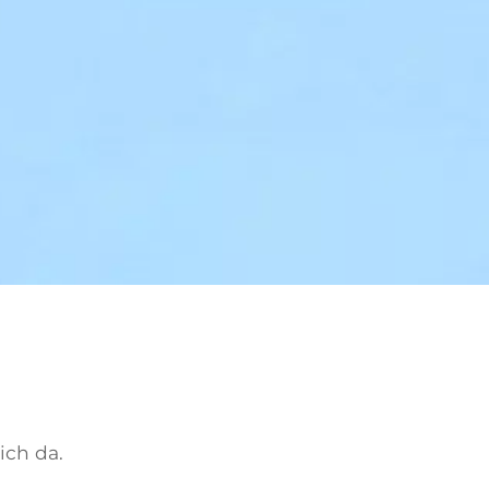
ich da.