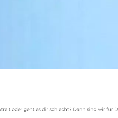
treit oder geht es dir schlecht? Dann sind wir für D