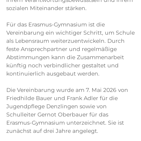
sozialen Miteinander stärken.
Für das Erasmus-Gymnasium ist die
Vereinbarung ein wichtiger Schritt, um Schule
als Lebensraum weiterzuentwickeln. Durch
feste Ansprechpartner und regelmäßige
Abstimmungen kann die Zusammenarbeit
künftig noch verbindlicher gestaltet und
kontinuierlich ausgebaut werden.
Die Vereinbarung wurde am 7. Mai 2026 von
Friedhilde Bauer und Frank Adler für die
Jugendpflege Denzlingen sowie von
Schulleiter Gernot Oberbauer für das
Erasmus-Gymnasium unterzeichnet. Sie ist
zunächst auf drei Jahre angelegt.