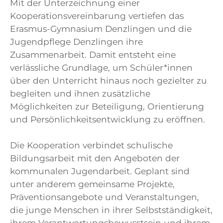
Mit der Unterzeichnung einer
Kooperationsvereinbarung vertiefen das
Erasmus-Gymnasium Denzlingen und die
Jugendpflege Denzlingen ihre
Zusammenarbeit. Damit entsteht eine
verlässliche Grundlage, um Schüler*innen
über den Unterricht hinaus noch gezielter zu
begleiten und ihnen zusätzliche
Möglichkeiten zur Beteiligung, Orientierung
und Persönlichkeitsentwicklung zu eröffnen.
Die Kooperation verbindet schulische
Bildungsarbeit mit den Angeboten der
kommunalen Jugendarbeit. Geplant sind
unter anderem gemeinsame Projekte,
Präventionsangebote und Veranstaltungen,
die junge Menschen in ihrer Selbstständigkeit,
ihrem Verantwortungsbewusstsein und ihrem