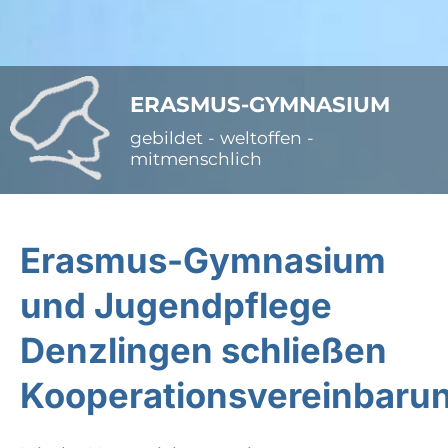
ERASMUS-GYMNASIUM
gebildet - weltoffen -
mitmenschlich
Erasmus-Gymnasium
und Jugendpflege
Denzlingen schließen
Kooperationsvereinbaru