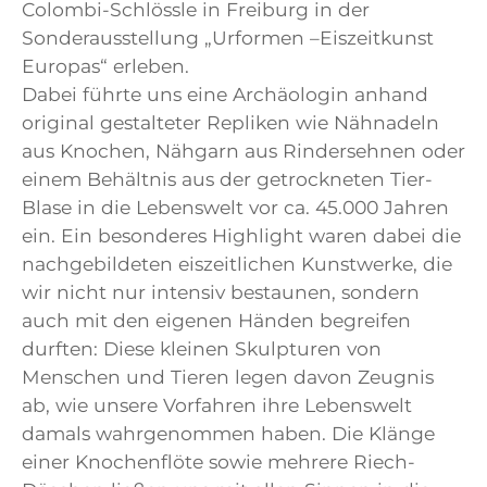
Colombi-Schlössle in Freiburg in der
Sonderausstellung „Urformen –Eiszeitkunst
Europas“ erleben.
Dabei führte uns eine Archäologin anhand
original gestalteter Repliken wie Nähnadeln
aus Knochen, Nähgarn aus Rindersehnen oder
einem Behältnis aus der getrockneten Tier-
Blase in die Lebenswelt vor ca. 45.000 Jahren
ein. Ein besonderes Highlight waren dabei die
nachgebildeten eiszeitlichen Kunstwerke, die
wir nicht nur intensiv bestaunen, sondern
auch mit den eigenen Händen begreifen
durften: Diese kleinen Skulpturen von
Menschen und Tieren legen davon Zeugnis
ab, wie unsere Vorfahren ihre Lebenswelt
damals wahrgenommen haben. Die Klänge
einer Knochenflöte sowie mehrere Riech-