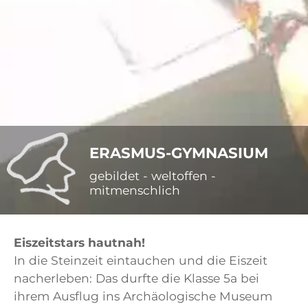
ERASMUS-GYMNASIUM
gebildet - weltoffen -
mitmenschlich
Eiszeitstars hautnah!
In die Steinzeit eintauchen und die Eiszeit
nacherleben: Das durfte die Klasse 5a bei
ihrem Ausflug ins Archäologische Museum