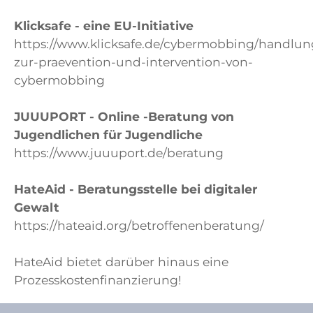
Klicksafe - eine EU-Initiative
https://www.klicksafe.de/cybermobbing/handlun
zur-praevention-und-intervention-von-
cybermobbing
JUUUPORT - Online -Beratung von
Jugendlichen für Jugendliche
https://www.juuuport.de/beratung
HateAid - Beratungsstelle bei digitaler
Gewalt
https://hateaid.org/betroffenenberatung/
HateAid bietet darüber hinaus eine
Prozesskostenfinanzierung!