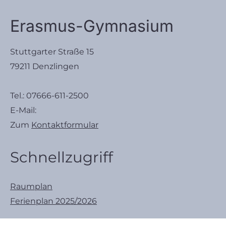
Erasmus-Gymnasium
Stuttgarter Straße 15
79211 Denzlingen
Tel.:
07666-611-2500
E-Mail:
Zum
Kontaktformular
Schnellzugriff
Raumplan
Ferienplan 2025/2026