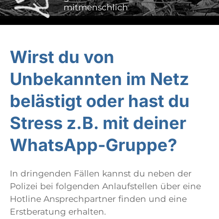
mitmenschlich
Wirst du von
Unbekannten im Netz
belästigt oder hast du
Stress z.B. mit deiner
WhatsApp-Gruppe?
In dringenden Fällen kannst du neben der
Polizei bei folgenden Anlaufstellen über eine
Hotline Ansprechpartner finden und eine
Erstberatung erhalten.